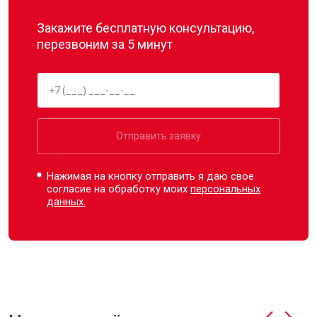
Закажите бесплатную консультацию,
перезвоним за 5 минут
Отправить заявку
Нажимая на кнопку отправить я даю свое
согласие на обработку моих
персональных
данных.