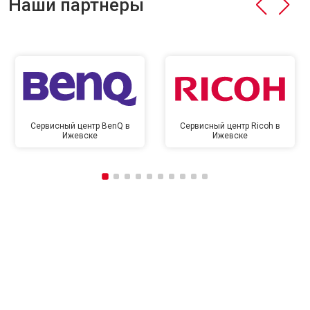
Наши партнёры
Сервисный центр BenQ в
Сервисный центр Ricoh в
Ижевске
Ижевске