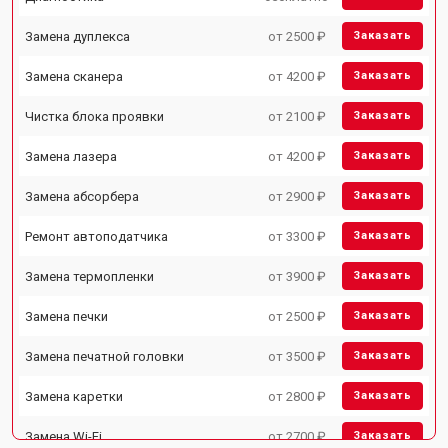
Замена дуплекса
от 2500 ₽
Заказать
Замена сканера
от 4200 ₽
Заказать
Чистка блока проявки
от 2100 ₽
Заказать
Замена лазера
от 4200 ₽
Заказать
Замена абсорбера
от 2900 ₽
Заказать
Ремонт автоподатчика
от 3300 ₽
Заказать
Замена термопленки
от 3900 ₽
Заказать
Замена печки
от 2500 ₽
Заказать
Замена печатной головки
от 3500 ₽
Заказать
Замена каретки
от 2800 ₽
Заказать
Замена Wi-Fi
от 2700 ₽
Заказать