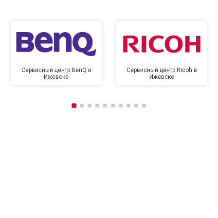
Сервисный центр BenQ в
Сервисный центр Ricoh в
Ижевске
Ижевске