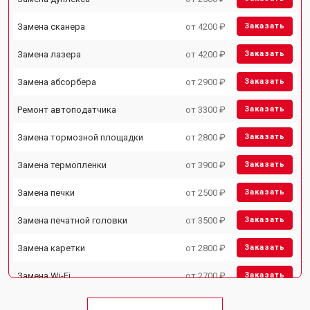
Замена сканера
от 4200 ₽
Заказать
Замена лазера
от 4200 ₽
Заказать
Замена абсорбера
от 2900 ₽
Заказать
Ремонт автоподатчика
от 3300 ₽
Заказать
Замена тормозной площадки
от 2800 ₽
Заказать
Замена термопленки
от 3900 ₽
Заказать
Замена печки
от 2500 ₽
Заказать
Замена печатной головки
от 3500 ₽
Заказать
Замена каретки
от 2800 ₽
Заказать
Замена Wi-Fi
от 2700 ₽
Заказать
Замена блока питания
от 2500 ₽
Заказать