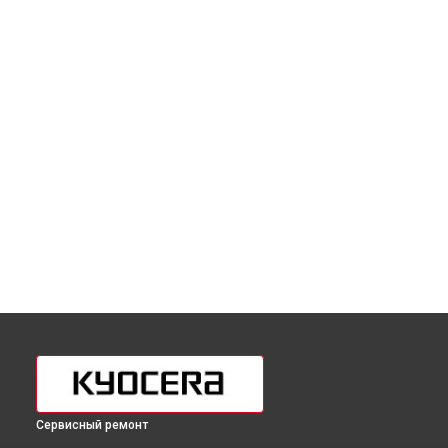
Сервисный ремонт