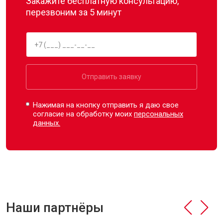
Закажите бесплатную консультацию,
перезвоним за 5 минут
Отправить заявку
Нажимая на кнопку отправить я даю свое
согласие на обработку моих
персональных
данных.
Наши партнёры