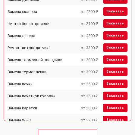
Замена сканера
от 4200 ₽
Заказать
Чистка блока проявки
от 2100 ₽
Заказать
Замена лазера
от 4200 ₽
Заказать
Ремонт автоподатчика
от 3300 ₽
Заказать
Замена тормозной площадки
от 2800 ₽
Заказать
Замена термопленки
от 3900 ₽
Заказать
Замена печки
от 2500 ₽
Заказать
Замена печатной головки
от 3500 ₽
Заказать
Замена каретки
от 2800 ₽
Заказать
Замена Wi-Fi
от 2700 ₽
Заказать
Замена блока питания
от 2500 ₽
Заказать