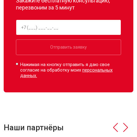
Закажите бесплатную консультацию,
перезвоним за 5 минут
Отправить заявку
Нажимая на кнопку отправить я даю свое
согласие на обработку моих
персональных
данных.
Наши партнёры