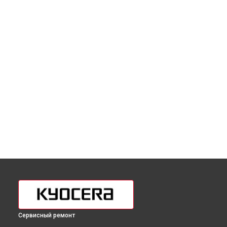
Сервисный ремонт