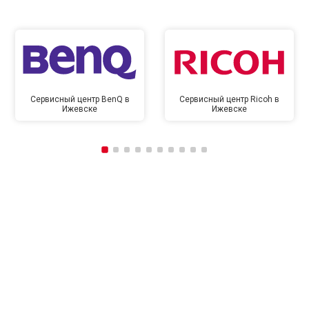
Сервисный центр BenQ в
Сервисный центр Ricoh в
Ижевске
Ижевске