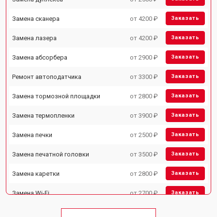
Замена сканера
от 4200 ₽
Заказать
Замена лазера
от 4200 ₽
Заказать
Замена абсорбера
от 2900 ₽
Заказать
Ремонт автоподатчика
от 3300 ₽
Заказать
Замена тормозной площадки
от 2800 ₽
Заказать
Замена термопленки
от 3900 ₽
Заказать
Замена печки
от 2500 ₽
Заказать
Замена печатной головки
от 3500 ₽
Заказать
Замена каретки
от 2800 ₽
Заказать
Замена Wi-Fi
от 2700 ₽
Заказать
Замена блока питания
от 2500 ₽
Заказать