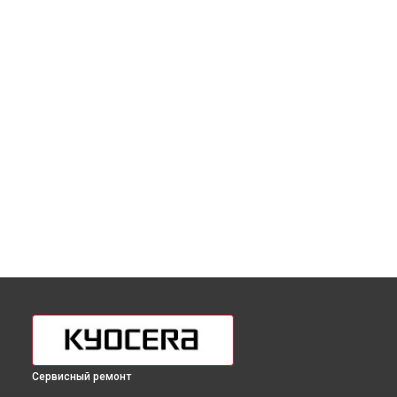
Сервисный ремонт