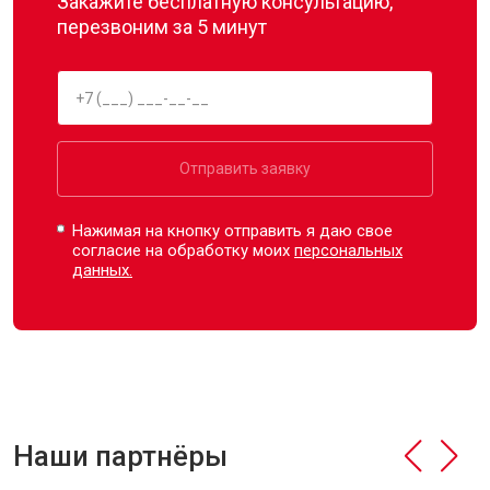
Закажите бесплатную консультацию,
перезвоним за 5 минут
Отправить заявку
Нажимая на кнопку отправить я даю свое
согласие на обработку моих
персональных
данных.
Наши партнёры