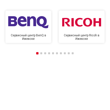
Сервисный центр BenQ в
Сервисный центр Ricoh в
Ижевске
Ижевске