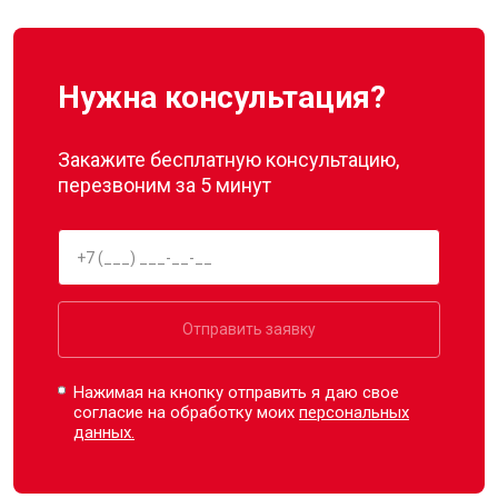
Нужна консультация?
Закажите бесплатную консультацию,
перезвоним за 5 минут
Отправить заявку
Нажимая на кнопку отправить я даю свое
согласие на обработку моих
персональных
данных.