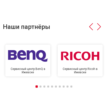
Наши партнёры
Сервисный центр BenQ в
Сервисный центр Ricoh в
Ижевске
Ижевске