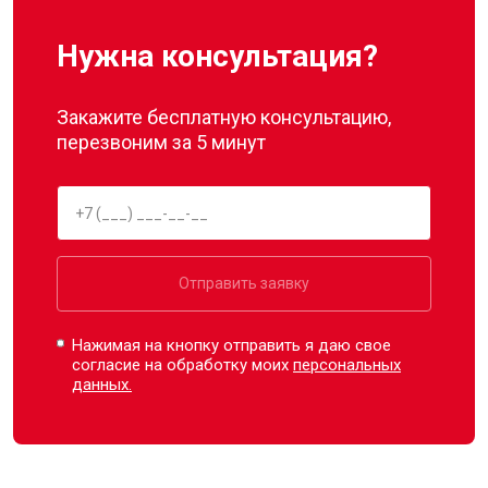
Нужна консультация?
Закажите бесплатную консультацию,
перезвоним за 5 минут
Отправить заявку
Нажимая на кнопку отправить я даю свое
согласие на обработку моих
персональных
данных.