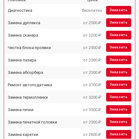
Диагностика
бесплатно
Заказать
Замена дуплекса
от 2500 ₽
Заказать
Замена сканера
от 2200 ₽
Заказать
Чистка блока проявки
от 2500 ₽
Заказать
Замена лазера
от 2500 ₽
Заказать
Замена абсорбера
от 2500 ₽
Заказать
Ремонт автоподатчика
от 3700 ₽
Заказать
Замена термопленки
от 3200 ₽
Заказать
Замена печки
от 3500 ₽
Заказать
Замена печатной головки
от 2500 ₽
Заказать
Замена каретки
от 2600 ₽
Заказать