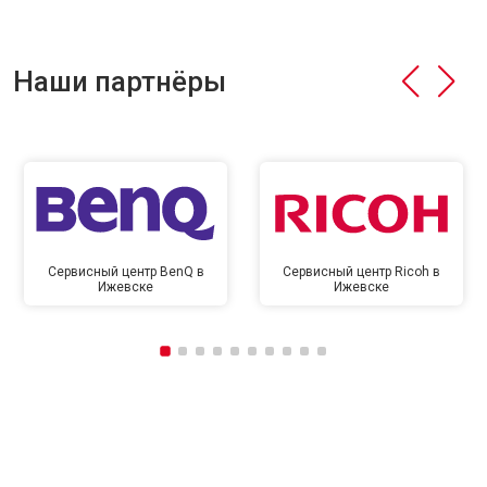
Наши партнёры
Сервисный центр BenQ в
Сервисный центр Ricoh в
Ижевске
Ижевске