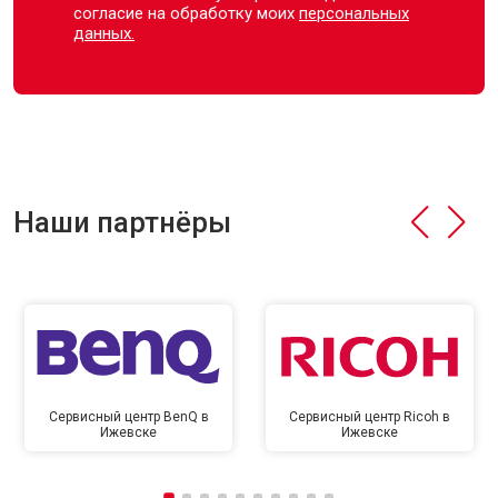
согласие на обработку моих
персональных
данных.
Наши партнёры
Сервисный центр BenQ в
Сервисный центр Ricoh в
Ижевске
Ижевске