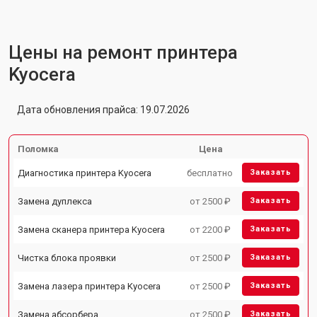
Цены на ремонт принтера
Kyocera
Дата обновления прайса: 19.07.2026
Поломка
Цена
Диагностика принтера Kyocera
бесплатно
Заказать
Замена дуплекса
от 2500 ₽
Заказать
Замена сканера принтера Kyocera
от 2200 ₽
Заказать
Чистка блока проявки
от 2500 ₽
Заказать
Замена лазера принтера Kyocera
от 2500 ₽
Заказать
Замена абсорбера
от 2500 ₽
Заказать