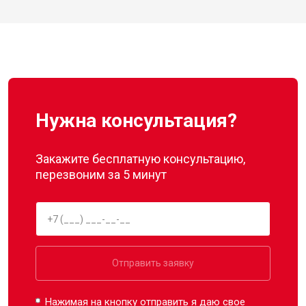
Нужна консультация?
Закажите бесплатную консультацию,
перезвоним за 5 минут
Отправить заявку
Нажимая на кнопку отправить я даю свое