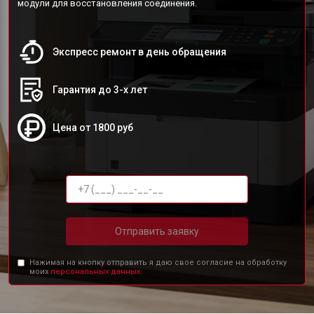
модули для восстановления соединения.
Экспресс ремонт в день обращения
Гарантия до 3-х лет
Цена от 1800 руб
Отправить заявку
Нажимая на кнопку отправить я даю свое согласие на обработку
моих
персональных данных.