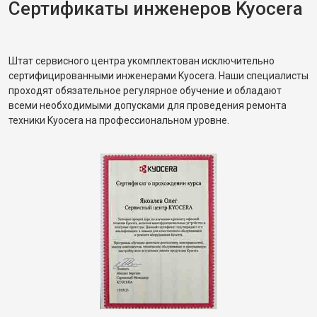
Сертификаты инженеров Kyocera
Штат сервисного центра укомплектован исключительно
сертифицированными инженерами Kyocera. Наши специалисты
проходят обязательное регулярное обучение и обладают
всеми необходимыми допусками для проведения ремонта
техники Kyocera на профессиональном уровне.